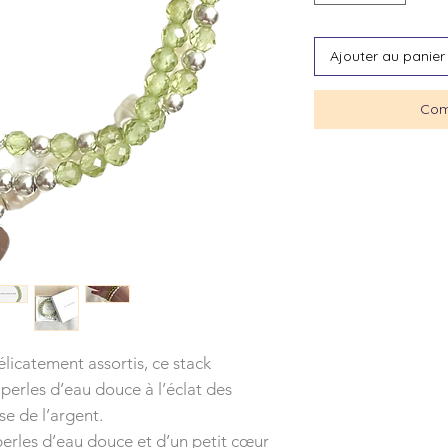
Ajouter au panier
Com
licatement assortis, ce stack
perles d’eau douce à l’éclat des
se de l’argent.
perles d’eau douce et d’un petit cœur