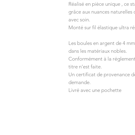
Réalisé en pièce unique , ce 
grâce aux nuances naturelles d
avec soin.
Monté sur fil élastique ultra ré
Les boules en argent de 4 mm s
dans les matériaux nobles.
Conformément à la réglementa
titre n’est faite.
Un certificat de provenance d
demande.
Livré avec une pochette