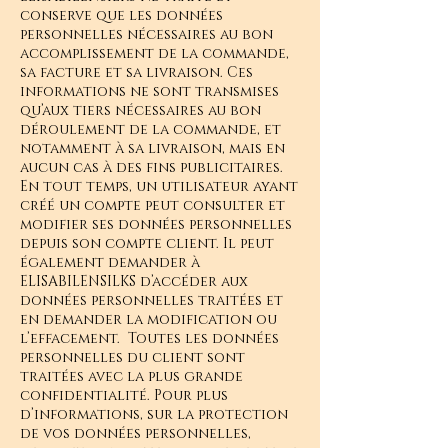
conserve que les données
personnelles nécessaires au bon
accomplissement de la commande,
sa facture et sa livraison. Ces
informations ne sont transmises
qu’aux tiers nécessaires au bon
déroulement de la commande, et
notamment à sa livraison, mais en
aucun cas à des fins publicitaires.
En tout temps, un utilisateur ayant
créé un compte peut consulter et
modifier ses données personnelles
depuis son compte client. Il peut
également demander à
ELISABILENSILKS d’accéder aux
données personnelles traitées et
en demander la modification ou
l’effacement. Toutes les données
personnelles du client sont
traitées avec la plus grande
confidentialité. Pour plus
d’informations, sur la protection
de vos données personnelles,