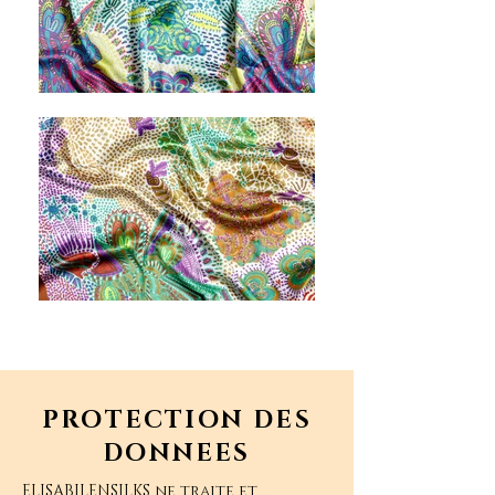
PROTECTION DES
DONNEES
ELISABILENSILKS ne traite et