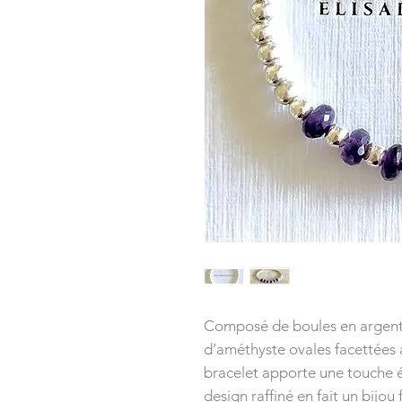
Composé de boules en argent 
d’améthyste ovales facettées 
bracelet apporte une touche 
design raffiné en fait un bijou