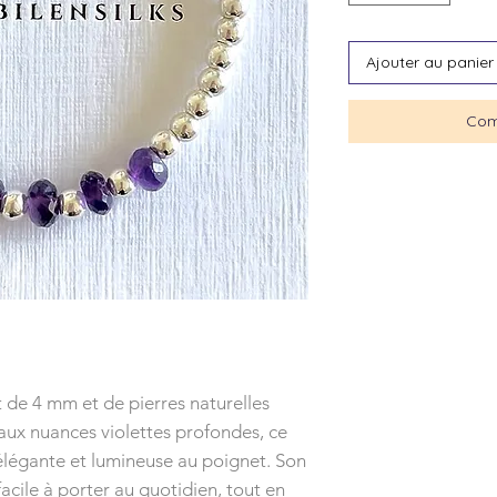
Ajouter au panier
Com
de 4 mm et de pierres naturelles
aux nuances violettes profondes, ce
élégante et lumineuse au poignet. Son
 facile à porter au quotidien, tout en